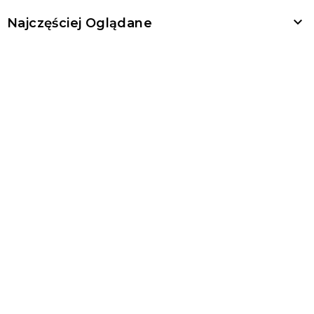

Najczęściej Oglądane