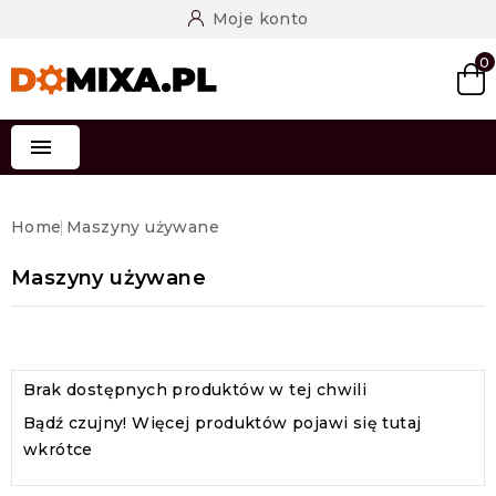
Moje konto
0

Home
Maszyny używane
Maszyny używane
Brak dostępnych produktów w tej chwili
Bądź czujny! Więcej produktów pojawi się tutaj
wkrótce