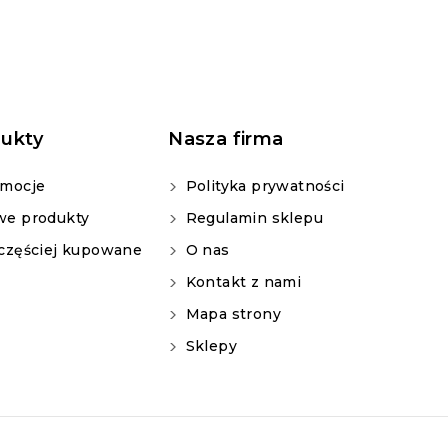
ukty
Nasza firma
mocje
Polityka prywatności
e produkty
Regulamin sklepu
częściej kupowane
O nas
Kontakt z nami
Mapa strony
Sklepy