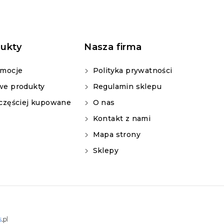
ukty
Nasza firma
mocje
Polityka prywatności
e produkty
Regulamin sklepu
częściej kupowane
O nas
Kontakt z nami
Mapa strony
Sklepy